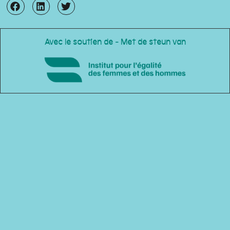
Avec le soutien de - Met de steun van