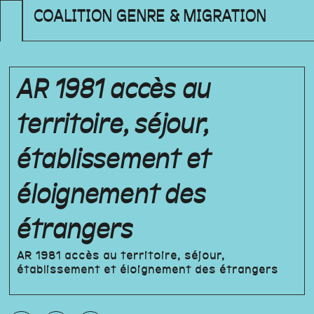
COALITION GENRE & MIGRATION
AR 1981 accès au
territoire, séjour,
établissement et
éloignement des
étrangers
AR 1981 accès au territoire, séjour,
établissement et éloignement des étrangers