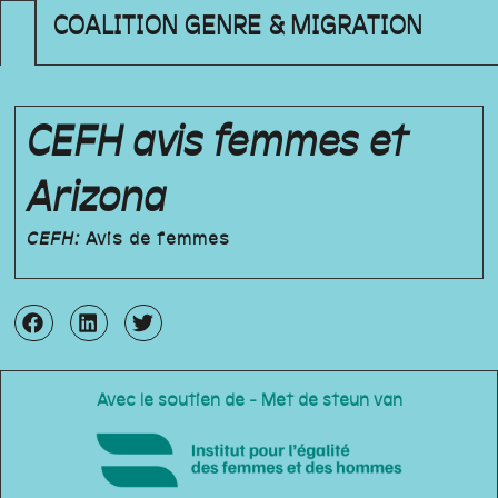
COALITION GENRE & MIGRATION
CEFH avis femmes et
Arizona
CEFH:
Avis de femmes
Avec le soutien de - Met de steun van