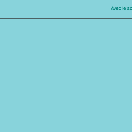
Avec le s