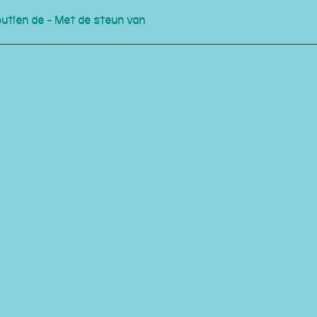
outien de - Met de steun van