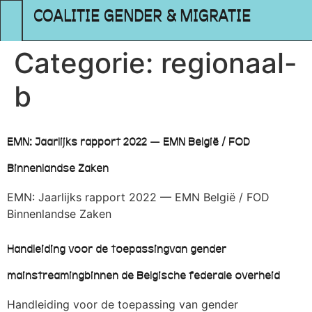
COALITIE GENDER & MIGRATIE
Categorie:
regionaal-
b
EMN: Jaarlijks rapport 2022 — EMN België / FOD
Binnenlandse Zaken
EMN: Jaarlijks rapport 2022 — EMN België / FOD
Binnenlandse Zaken
Handleiding voor de toepassingvan gender
mainstreamingbinnen de Belgische federale overheid
Handleiding voor de toepassing van gender