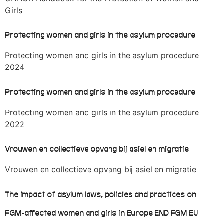
Girls
Protecting women and girls in the asylum procedure
Protecting women and girls in the asylum procedure
2024
Protecting women and girls in the asylum procedure
Protecting women and girls in the asylum procedure
2022
Vrouwen en collectieve opvang bij asiel en migratie
Vrouwen en collectieve opvang bij asiel en migratie
The impact of asylum laws, policies and practices on
FGM-affected women and girls in Europe END FGM EU