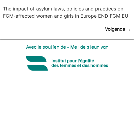
The impact of asylum laws, policies and practices on
FGM-affected women and girls in Europe END FGM EU
Volgende
→
Avec le soutien de - Met de steun van