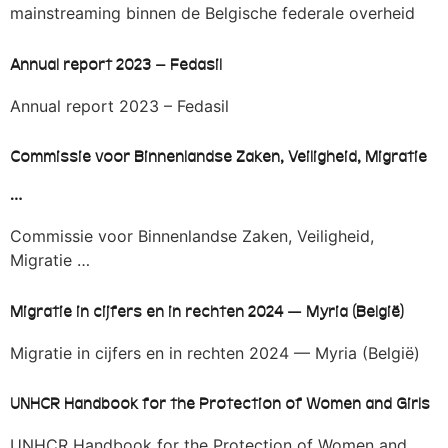
mainstreaming binnen de Belgische federale overheid
Annual report 2023 – Fedasil
Annual report 2023 – Fedasil
Commissie voor Binnenlandse Zaken, Veiligheid, Migratie
…
Commissie voor Binnenlandse Zaken, Veiligheid,
Migratie …
Migratie in cijfers en in rechten 2024 — Myria (België)
Migratie in cijfers en in rechten 2024 — Myria (België)
UNHCR Handbook for the Protection of Women and Girls
UNHCR Handbook for the Protection of Women and