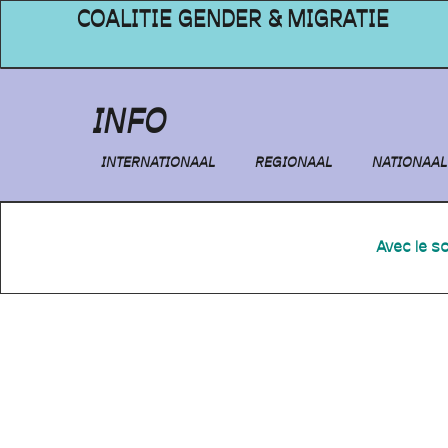
COALITIE GENDER & MIGRATIE
INFO
INTERNATIONAAL
REGIONAAL
NATIONAAL
Avec le s