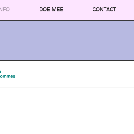
NFO
DOE MEE
CONTACT