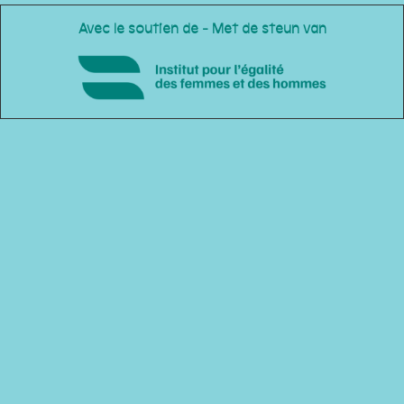
Avec le soutien de - Met de steun van