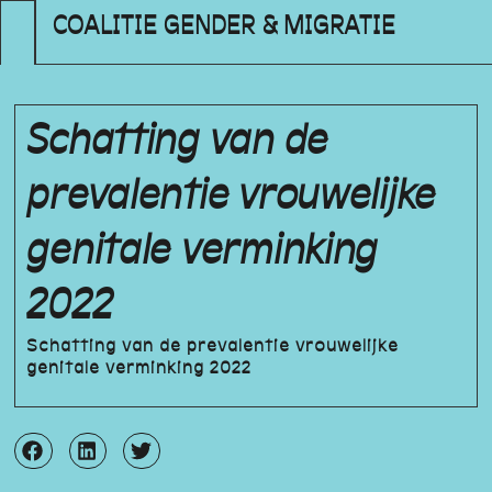
COALITIE GENDER & MIGRATIE
Schatting van de
prevalentie vrouwelijke
genitale verminking
2022
Schatting van de prevalentie vrouwelijke
genitale verminking 2022