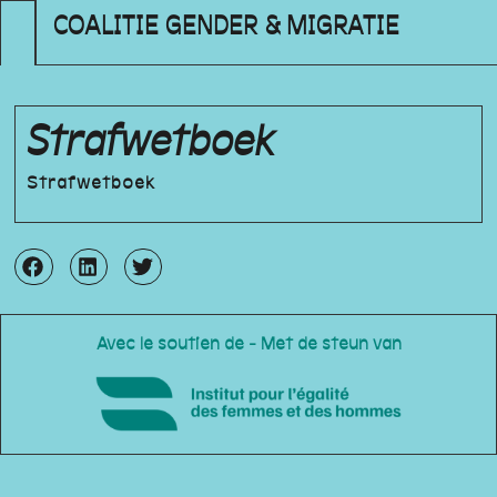
COALITIE GENDER & MIGRATIE
Strafwetboek
Strafwetboek
Avec le soutien de - Met de steun van