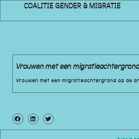
COALITIE GENDER & MIGRATIE
Vrouwen met een migratieachtergrond
Vrouwen met een migratieachtergrond op de a